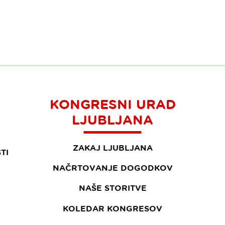
KONGRESNI URAD
LJUBLJANA
ZAKAJ LJUBLJANA
TI
NAČRTOVANJE DOGODKOV
NAŠE STORITVE
KOLEDAR KONGRESOV