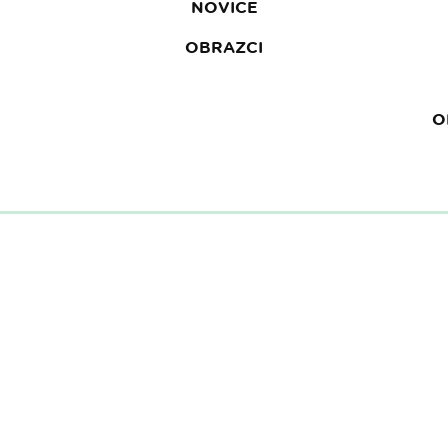
NOVICE
OBRAZCI
O