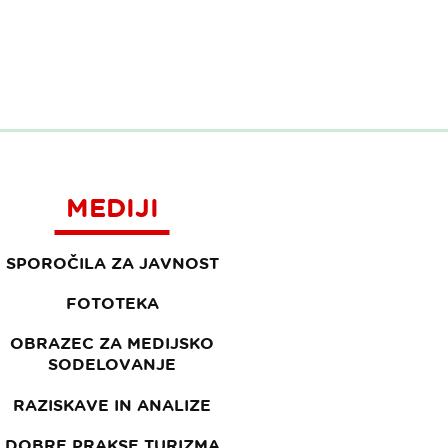
MEDIJI
SPOROČILA ZA JAVNOST
FOTOTEKA
OBRAZEC ZA MEDIJSKO
SODELOVANJE
RAZISKAVE IN ANALIZE
DOBRE PRAKSE TURIZMA