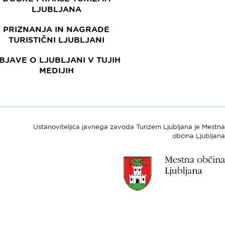
LJUBLJANA
PRIZNANJA IN NAGRADE
TURISTIČNI LJUBLJANI
BJAVE O LJUBLJANI V TUJIH
MEDIJIH
Ustanoviteljica javnega zavoda Turizem Ljubljana je Mestna
občina Ljubljana