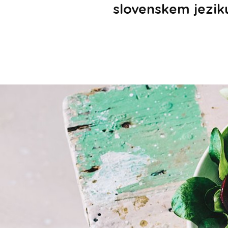
slovenskem jeziku