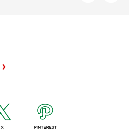
X
PINTEREST