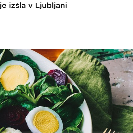
 izšla v Ljubljani