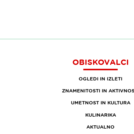
OBISKOVALCI
OGLEDI IN IZLETI
ZNAMENITOSTI IN AKTIVNOS
UMETNOST IN KULTURA
KULINARIKA
AKTUALNO