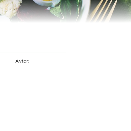
Avtor: