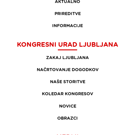
AKTUALNO
PRIREDITVE
INFORMACIJE
KONGRESNI URAD LJUBLJANA
ZAKAJ LJUBLJANA
NAČRTOVANJE DOGODKOV
NAŠE STORITVE
KOLEDAR KONGRESOV
NOVICE
OBRAZCI