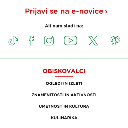
Prijavi se na
e-novice
Ali nam sledi na:
OBISKOVALCI
OGLEDI IN IZLETI
ZNAMENITOSTI IN AKTIVNOSTI
UMETNOST IN KULTURA
KULINARIKA