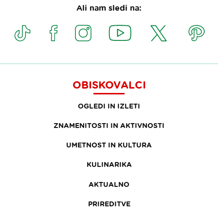
Ali nam sledi na:
OBISKOVALCI
OGLEDI IN IZLETI
ZNAMENITOSTI IN AKTIVNOSTI
UMETNOST IN KULTURA
KULINARIKA
AKTUALNO
PRIREDITVE