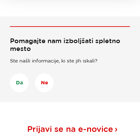
Pomagajte nam izboljšati spletno
mesto
Ste našli informacije, ki ste jih iskali?
Da
Ne
Prijavi se na
e-novice