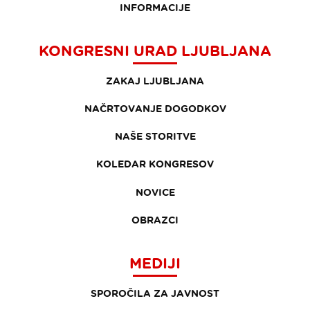
INFORMACIJE
KONGRESNI URAD LJUBLJANA
ZAKAJ LJUBLJANA
NAČRTOVANJE DOGODKOV
NAŠE STORITVE
KOLEDAR KONGRESOV
NOVICE
OBRAZCI
MEDIJI
SPOROČILA ZA JAVNOST