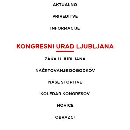
AKTUALNO
PRIREDITVE
INFORMACIJE
KONGRESNI URAD LJUBLJANA
ZAKAJ LJUBLJANA
NAČRTOVANJE DOGODKOV
NAŠE STORITVE
KOLEDAR KONGRESOV
NOVICE
OBRAZCI