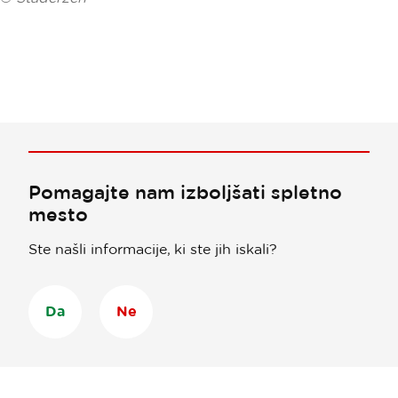
Pomagajte nam izboljšati spletno
mesto
Ste našli informacije, ki ste jih iskali?
Da
Ne