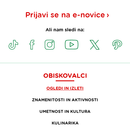
Prijavi se na
e-novice
Ali nam sledi na:
OBISKOVALCI
OGLEDI IN IZLETI
ZNAMENITOSTI IN AKTIVNOSTI
UMETNOST IN KULTURA
KULINARIKA