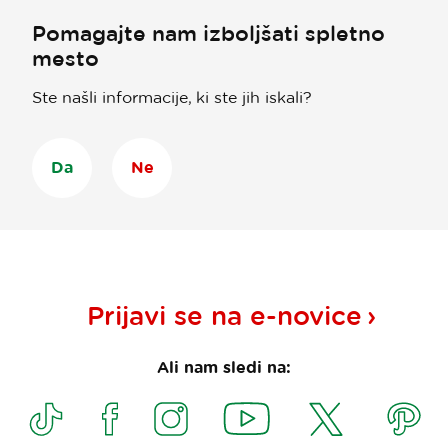
Pomagajte nam izboljšati spletno
mesto
Ste našli informacije, ki ste jih iskali?
Da
Ne
Prijavi se na
e-novice
Ali nam sledi na: