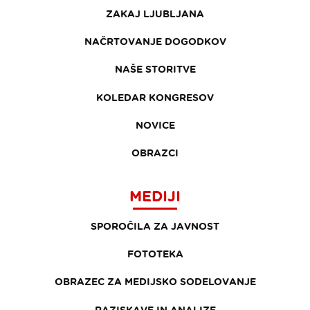
ZAKAJ LJUBLJANA
NAČRTOVANJE DOGODKOV
NAŠE STORITVE
KOLEDAR KONGRESOV
NOVICE
OBRAZCI
MEDIJI
SPOROČILA ZA JAVNOST
FOTOTEKA
OBRAZEC ZA MEDIJSKO SODELOVANJE
RAZISKAVE IN ANALIZE