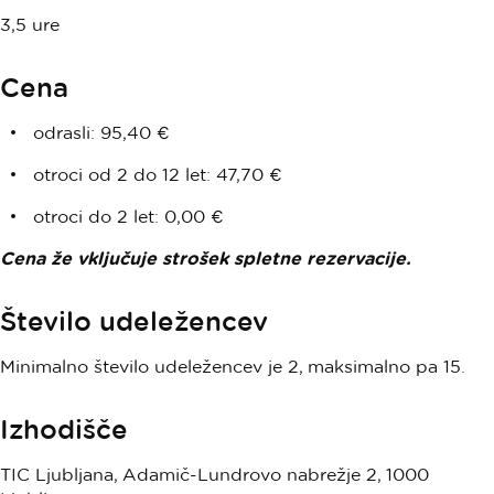
3,5 ure
Cena
odrasli: 95,40 €
otroci od 2 do 12 let: 47,70 €
otroci do 2 let: 0,00 €
Cena že vključuje strošek spletne rezervacije.
Število udeležencev
Minimalno število udeležencev je 2, maksimalno pa 15.
Izhodišče
TIC Ljubljana, Adamič-Lundrovo nabrežje 2, 1000