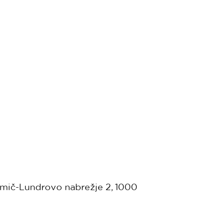
damič-Lundrovo nabrežje 2, 1000