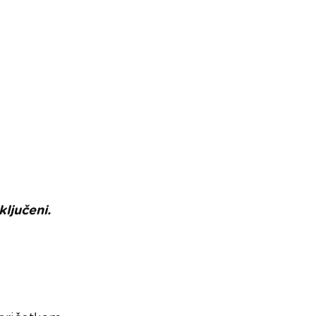
ključeni.