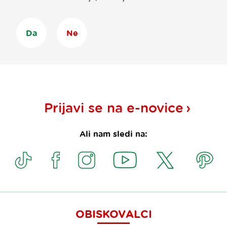
Da
Ne
Prijavi se na
e-novice
Ali nam sledi na:
OBISKOVALCI