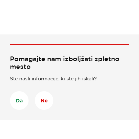
Pomagajte nam izboljšati spletno
mesto
Ste našli informacije, ki ste jih iskali?
Da
Ne