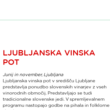
LJUBLJANSKA VINSKA
POT
Junij in november, Ljubljana
Ljubljanska vinska pot v središču Ljubljane
predstavlja ponudbo slovenskih vinarjev z vseh
vinorodnih območij. Predstavljajo se tudi
tradicionalne slovenske jedi. V spremljevalnem
programu nastopajo godbe na pihala in folklorne