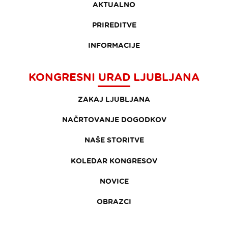
AKTUALNO
PRIREDITVE
INFORMACIJE
KONGRESNI URAD LJUBLJANA
ZAKAJ LJUBLJANA
NAČRTOVANJE DOGODKOV
NAŠE STORITVE
KOLEDAR KONGRESOV
NOVICE
OBRAZCI