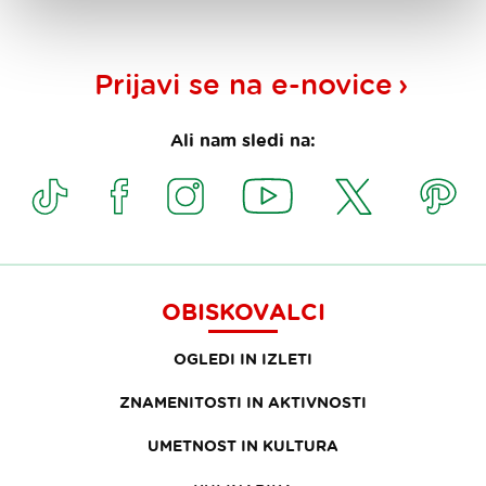
Prijavi se na
e-novice
Ali nam sledi na:
OBISKOVALCI
OGLEDI IN IZLETI
ZNAMENITOSTI IN AKTIVNOSTI
UMETNOST IN KULTURA