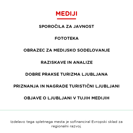
MEDIJI
SPOROČILA ZA JAVNOST
FOTOTEKA
OBRAZEC ZA MEDIJSKO SODELOVANJE
RAZISKAVE IN ANALIZE
DOBRE PRAKSE TURIZMA LJUBLJANA
PRIZNANJA IN NAGRADE TURISTIČNI LJUBLJANI
OBJAVE O LJUBLJANI V TUJIH MEDIJIH
Izdelavo tega spletnega mesta je sofinanciral Evropski sklad za
regionalni razvoj.