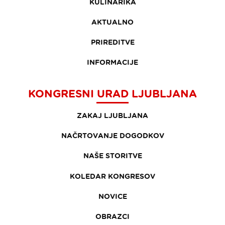
KULINARIKA
AKTUALNO
PRIREDITVE
INFORMACIJE
KONGRESNI URAD LJUBLJANA
ZAKAJ LJUBLJANA
NAČRTOVANJE DOGODKOV
NAŠE STORITVE
KOLEDAR KONGRESOV
NOVICE
OBRAZCI