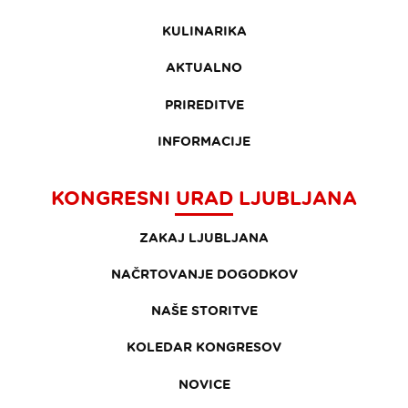
KULINARIKA
AKTUALNO
PRIREDITVE
INFORMACIJE
KONGRESNI URAD LJUBLJANA
ZAKAJ LJUBLJANA
NAČRTOVANJE DOGODKOV
NAŠE STORITVE
KOLEDAR KONGRESOV
NOVICE