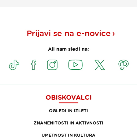
Prijavi se na
e-novice
Ali nam sledi na:
OBISKOVALCI
OGLEDI IN IZLETI
ZNAMENITOSTI IN AKTIVNOSTI
UMETNOST IN KULTURA