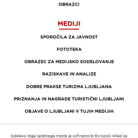
OBRAZCI
MEDIJI
SPOROČILA ZA JAVNOST
FOTOTEKA
OBRAZEC ZA MEDIJSKO SODELOVANJE
RAZISKAVE IN ANALIZE
DOBRE PRAKSE TURIZMA LJUBLJANA
PRIZNANJA IN NAGRADE TURISTIČNI LJUBLJANI
OBJAVE O LJUBLJANI V TUJIH MEDIJIH
Izdelavo tega spletnega mesta je sofinanciral Evropski sklad za