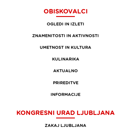
OBISKOVALCI
OGLEDI IN IZLETI
ZNAMENITOSTI IN AKTIVNOSTI
UMETNOST IN KULTURA
KULINARIKA
AKTUALNO
PRIREDITVE
INFORMACIJE
KONGRESNI URAD LJUBLJANA
ZAKAJ LJUBLJANA