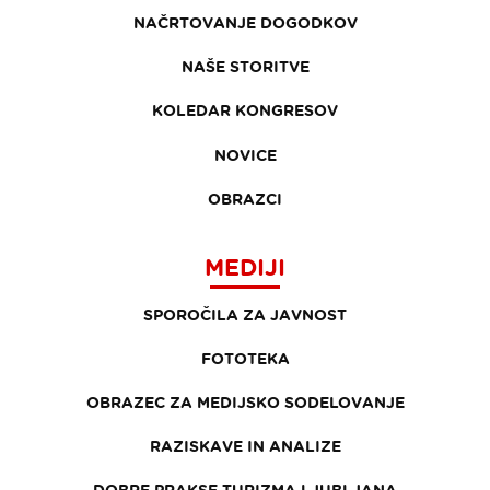
NAČRTOVANJE DOGODKOV
NAŠE STORITVE
KOLEDAR KONGRESOV
NOVICE
OBRAZCI
MEDIJI
SPOROČILA ZA JAVNOST
FOTOTEKA
OBRAZEC ZA MEDIJSKO SODELOVANJE
RAZISKAVE IN ANALIZE
DOBRE PRAKSE TURIZMA LJUBLJANA