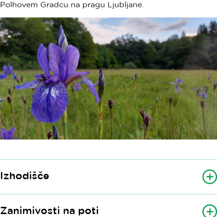
Polhovem Gradcu na pragu Ljubljane.
Izhodišče
Zanimivosti na poti