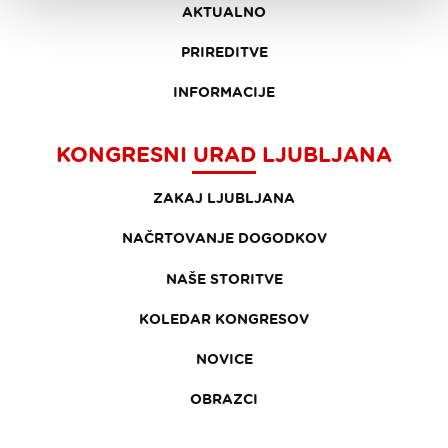
AKTUALNO
PRIREDITVE
INFORMACIJE
KONGRESNI URAD LJUBLJANA
ZAKAJ LJUBLJANA
NAČRTOVANJE DOGODKOV
NAŠE STORITVE
KOLEDAR KONGRESOV
NOVICE
OBRAZCI