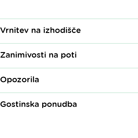
Vrnitev na izhodišče
Zanimivosti na poti
Opozorila
Gostinska ponudba