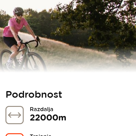
Podrobnost
Razdalja
22000m