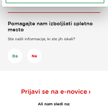
Pomagajte nam izboljšati spletno
mesto
Ste našli informacije, ki ste jih iskali?
Da
Ne
Prijavi se na
e-novice
Ali nam sledi na: