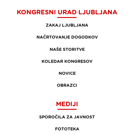
KONGRESNI URAD LJUBLJANA
ZAKAJ LJUBLJANA
NAČRTOVANJE DOGODKOV
NAŠE STORITVE
KOLEDAR KONGRESOV
NOVICE
OBRAZCI
MEDIJI
SPOROČILA ZA JAVNOST
FOTOTEKA