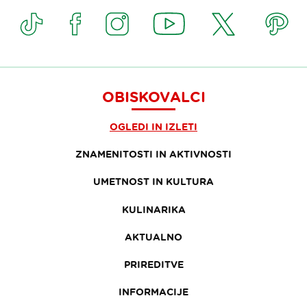
OBISKOVALCI
OGLEDI IN IZLETI
ZNAMENITOSTI IN AKTIVNOSTI
UMETNOST IN KULTURA
KULINARIKA
AKTUALNO
PRIREDITVE
INFORMACIJE