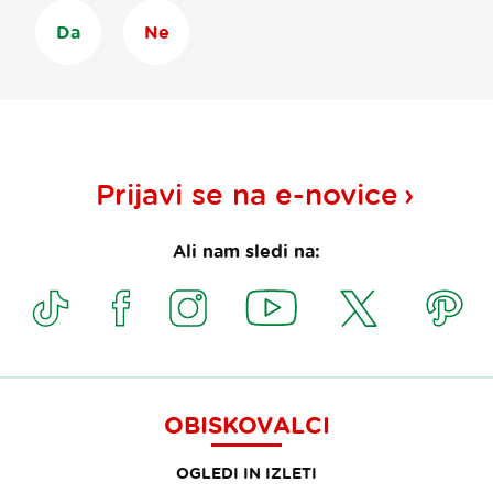
Da
Ne
Prijavi se na
e-novice
Ali nam sledi na:
OBISKOVALCI
OGLEDI IN IZLETI