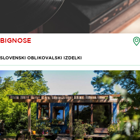
BIGNOSE
SLOVENSKI OBLIKOVALSKI IZDELKI