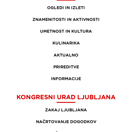
OGLEDI IN IZLETI
ZNAMENITOSTI IN AKTIVNOSTI
UMETNOST IN KULTURA
KULINARIKA
AKTUALNO
PRIREDITVE
INFORMACIJE
KONGRESNI URAD LJUBLJANA
ZAKAJ LJUBLJANA
NAČRTOVANJE DOGODKOV