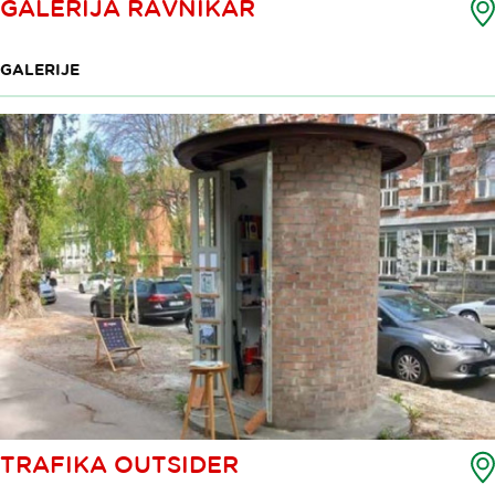
GALERIJA RAVNIKAR
GALERIJE
TRAFIKA OUTSIDER