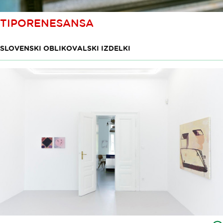
TIPORENESANSA
SLOVENSKI OBLIKOVALSKI IZDELKI