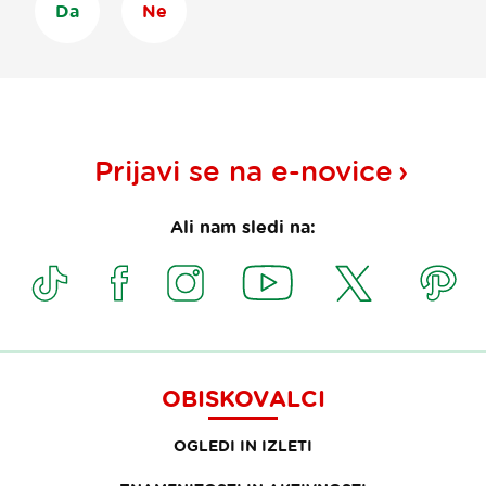
Da
Ne
Prijavi se na
e-novice
Ali nam sledi na:
OBISKOVALCI
OGLEDI IN IZLETI