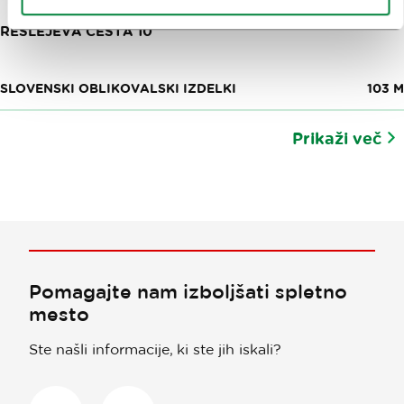
RESLEJEVA CESTA 10
SLOVENSKI OBLIKOVALSKI IZDELKI
103 M
Prikaži več
Pomagajte nam izboljšati spletno
mesto
Ste našli informacije, ki ste jih iskali?