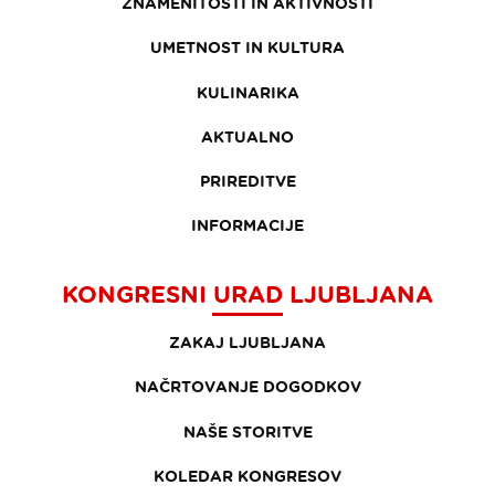
ZNAMENITOSTI IN AKTIVNOSTI
UMETNOST IN KULTURA
KULINARIKA
AKTUALNO
PRIREDITVE
INFORMACIJE
KONGRESNI URAD LJUBLJANA
ZAKAJ LJUBLJANA
NAČRTOVANJE DOGODKOV
NAŠE STORITVE
KOLEDAR KONGRESOV