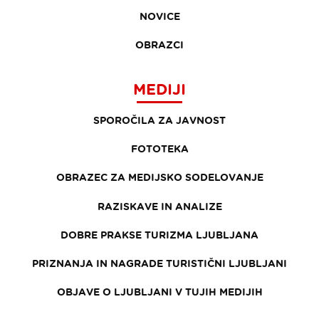
NOVICE
OBRAZCI
MEDIJI
SPOROČILA ZA JAVNOST
FOTOTEKA
OBRAZEC ZA MEDIJSKO SODELOVANJE
RAZISKAVE IN ANALIZE
DOBRE PRAKSE TURIZMA LJUBLJANA
PRIZNANJA IN NAGRADE TURISTIČNI LJUBLJANI
OBJAVE O LJUBLJANI V TUJIH MEDIJIH