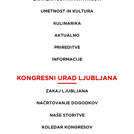
UMETNOST IN KULTURA
KULINARIKA
AKTUALNO
PRIREDITVE
INFORMACIJE
KONGRESNI URAD LJUBLJANA
ZAKAJ LJUBLJANA
NAČRTOVANJE DOGODKOV
NAŠE STORITVE
KOLEDAR KONGRESOV