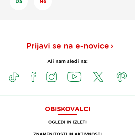
Da
Ne
Prijavi se na
e-novice
Ali nam sledi na:
OBISKOVALCI
OGLEDI IN IZLETI
ZNAMENITOSTI IN AKTIVNOSTI