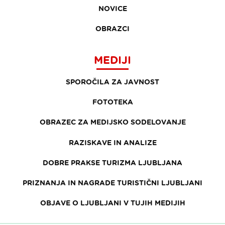
NOVICE
OBRAZCI
MEDIJI
SPOROČILA ZA JAVNOST
FOTOTEKA
OBRAZEC ZA MEDIJSKO SODELOVANJE
RAZISKAVE IN ANALIZE
DOBRE PRAKSE TURIZMA LJUBLJANA
PRIZNANJA IN NAGRADE TURISTIČNI LJUBLJANI
OBJAVE O LJUBLJANI V TUJIH MEDIJIH