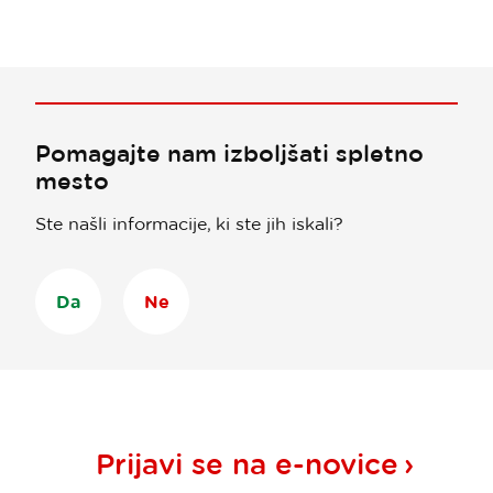
Pomagajte nam izboljšati spletno
mesto
Ste našli informacije, ki ste jih iskali?
Da
Ne
Prijavi se na
e-novice