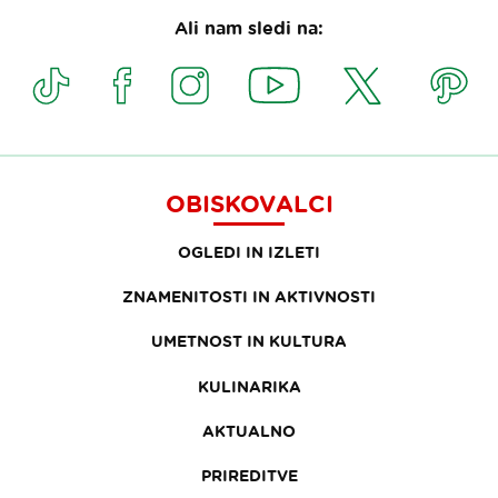
Ali nam sledi na:
OBISKOVALCI
OGLEDI IN IZLETI
ZNAMENITOSTI IN AKTIVNOSTI
UMETNOST IN KULTURA
KULINARIKA
AKTUALNO
PRIREDITVE