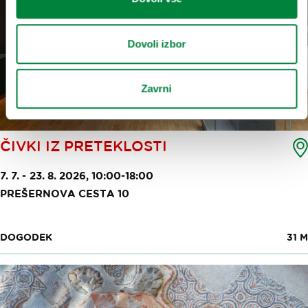
Dovoli izbor
Zavrni
ČIVKI IZ PRETEKLOSTI
7. 7. - 23. 8. 2026, 10:00-18:00
PREŠERNOVA CESTA 10
DOGODEK
31 M