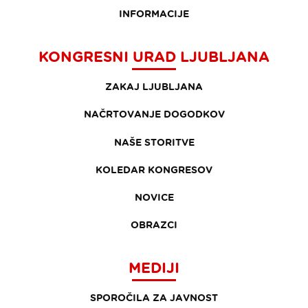
INFORMACIJE
KONGRESNI URAD LJUBLJANA
ZAKAJ LJUBLJANA
NAČRTOVANJE DOGODKOV
NAŠE STORITVE
KOLEDAR KONGRESOV
NOVICE
OBRAZCI
MEDIJI
SPOROČILA ZA JAVNOST