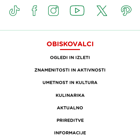
OBISKOVALCI
OGLEDI IN IZLETI
ZNAMENITOSTI IN AKTIVNOSTI
UMETNOST IN KULTURA
KULINARIKA
AKTUALNO
PRIREDITVE
INFORMACIJE