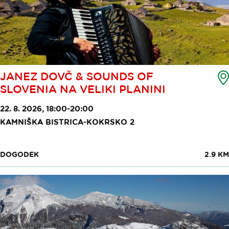
JANEZ DOVČ & SOUNDS OF
SLOVENIA NA VELIKI PLANINI
22. 8. 2026, 18:00-20:00
KAMNIŠKA BISTRICA-KOKRSKO 2
DOGODEK
2.9 KM