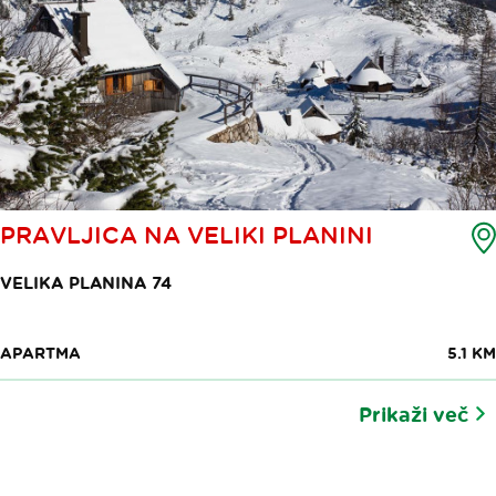
PRAVLJICA NA VELIKI PLANINI
VELIKA PLANINA 74
APARTMA
5.1 KM
Prikaži več