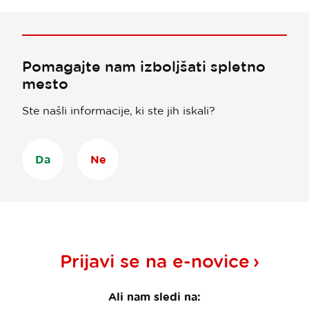
Pomagajte nam izboljšati spletno
mesto
Ste našli informacije, ki ste jih iskali?
Da
Ne
Prijavi se na
e-novice
Ali nam sledi na: