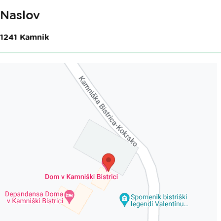
Naslov
1241
Kamnik