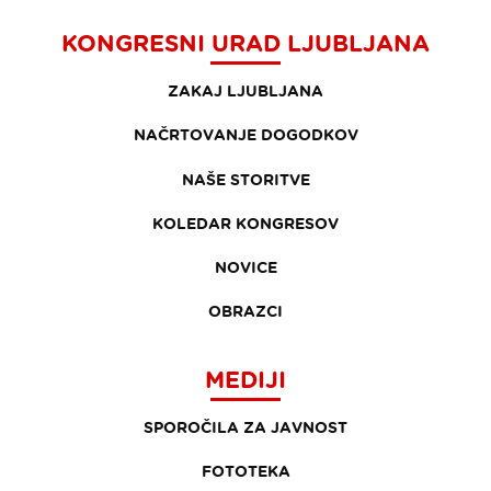
KONGRESNI URAD LJUBLJANA
ZAKAJ LJUBLJANA
NAČRTOVANJE DOGODKOV
NAŠE STORITVE
KOLEDAR KONGRESOV
NOVICE
OBRAZCI
MEDIJI
SPOROČILA ZA JAVNOST
FOTOTEKA