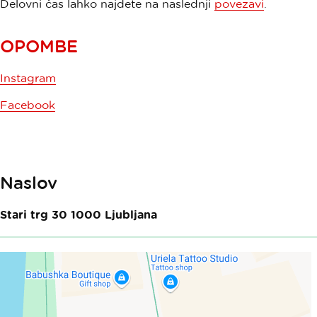
Delovni čas lahko najdete na naslednji
povezavi
.
OPOMBE
Instagram
Facebook
Naslov
Stari trg 30
1000
Ljubljana