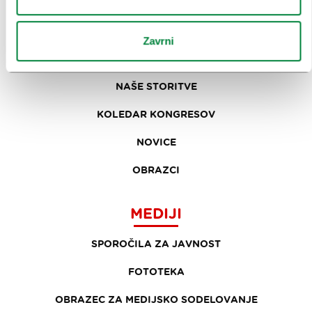
ZAKAJ LJUBLJANA
Zavrni
NAČRTOVANJE DOGODKOV
NAŠE STORITVE
KOLEDAR KONGRESOV
NOVICE
OBRAZCI
MEDIJI
SPOROČILA ZA JAVNOST
FOTOTEKA
OBRAZEC ZA MEDIJSKO SODELOVANJE