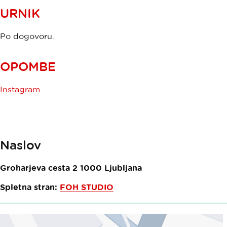
URNIK
Po dogovoru.
OPOMBE
Instagram
Naslov
Groharjeva cesta 2
1000
Ljubljana
Spletna stran:
FOH STUDIO