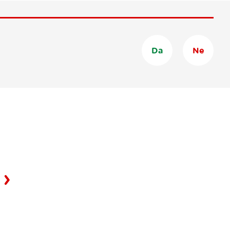
Da
Ne