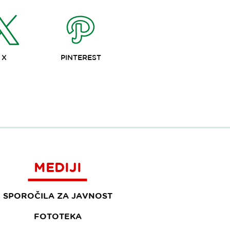
X
PINTEREST
MEDIJI
SPOROČILA ZA JAVNOST
FOTOTEKA