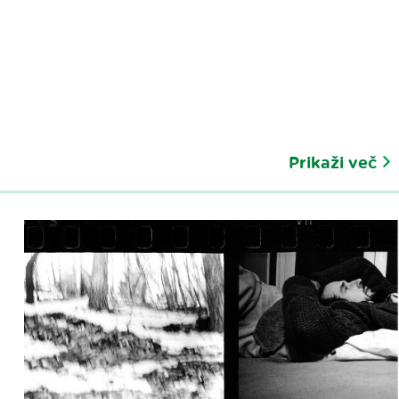
Prikaži več