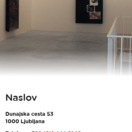
Naslov
Dunajska cesta 53
1000
Ljubljana