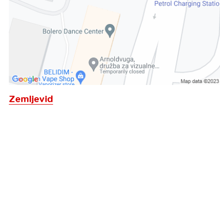
Zemljevid