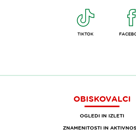
TIKTOK
FACEB
OBISKOVALCI
OGLEDI IN IZLETI
ZNAMENITOSTI IN AKTIVNOS