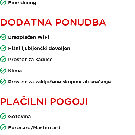
Fine dining
DODATNA PONUDBA
Brezplačen WiFi
Hišni ljubljenčki dovoljeni
Prostor za kadilce
Klima
Prostor za zaključene skupine ali srečanje
PLAČILNI POGOJI
Gotovina
Eurocard/Mastercard