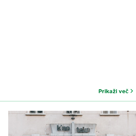
Prikaži več