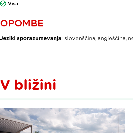
Visa
OPOMBE
Jeziki sporazumevanja
: slovenščina, angleščina, 
V bližini