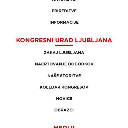
PRIREDITVE
INFORMACIJE
KONGRESNI URAD LJUBLJANA
ZAKAJ LJUBLJANA
NAČRTOVANJE DOGODKOV
NAŠE STORITVE
KOLEDAR KONGRESOV
NOVICE
OBRAZCI
MEDIJI