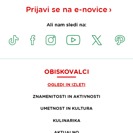
Prijavi se na
e-novice
Ali nam sledi na:
OBISKOVALCI
OGLEDI IN IZLETI
ZNAMENITOSTI IN AKTIVNOSTI
UMETNOST IN KULTURA
KULINARIKA
AKTUALNO