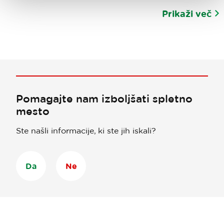
Prikaži več
Pomagajte nam izboljšati spletno
mesto
Ste našli informacije, ki ste jih iskali?
Da
Ne