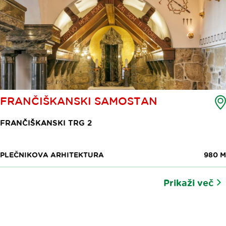
FRANČIŠKANSKI SAMOSTAN
FRANČIŠKANSKI TRG 2
PLEČNIKOVA ARHITEKTURA
980 M
Prikaži več