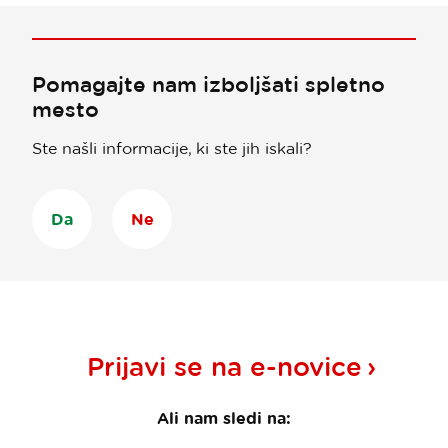
Pomagajte nam izboljšati spletno
mesto
Ste našli informacije, ki ste jih iskali?
Da
Ne
Prijavi se na
e-novice
Ali nam sledi na: