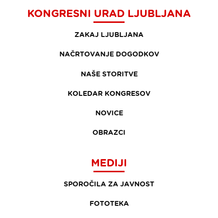
KONGRESNI URAD LJUBLJANA
ZAKAJ LJUBLJANA
NAČRTOVANJE DOGODKOV
NAŠE STORITVE
KOLEDAR KONGRESOV
NOVICE
OBRAZCI
MEDIJI
SPOROČILA ZA JAVNOST
FOTOTEKA