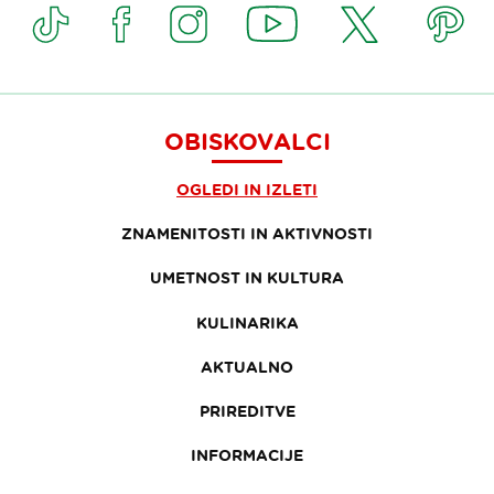
OBISKOVALCI
OGLEDI IN IZLETI
ZNAMENITOSTI IN AKTIVNOSTI
UMETNOST IN KULTURA
KULINARIKA
AKTUALNO
PRIREDITVE
INFORMACIJE