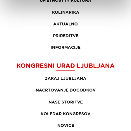
UMETNOST IN KULTURA
KULINARIKA
AKTUALNO
PRIREDITVE
INFORMACIJE
KONGRESNI URAD LJUBLJANA
ZAKAJ LJUBLJANA
NAČRTOVANJE DOGODKOV
NAŠE STORITVE
KOLEDAR KONGRESOV
NOVICE