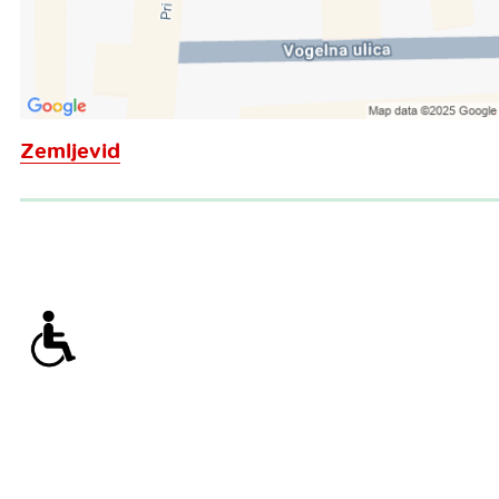
Zemljevid