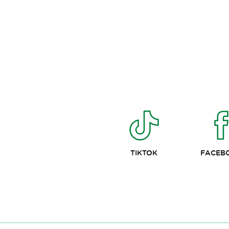
TIKTOK
FACEB