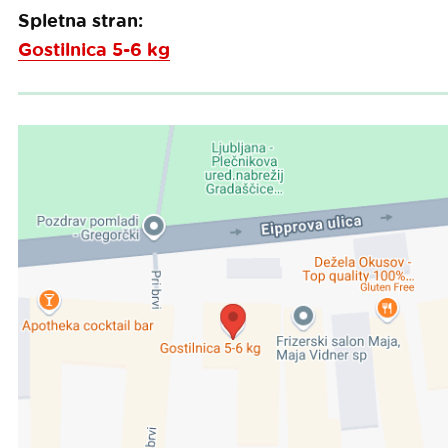
Spletna stran:
Gostilnica 5-6 kg