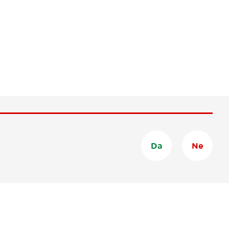
Da
Ne