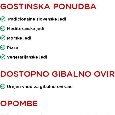
GOSTINSKA PONUDBA
Tradicionalne slovenske jedi
Mediteranske jedi
Morske jedi
Pizze
Vegetarijanske jedi
DOSTOPNO GIBALNO OVI
Urejen vhod za gibalno ovirane
OPOMBE