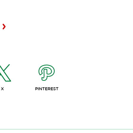
X
PINTEREST