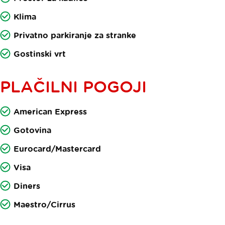
Klima
Privatno parkiranje za stranke
Gostinski vrt
PLAČILNI POGOJI
American Express
Gotovina
Eurocard/Mastercard
Visa
Diners
Maestro/Cirrus