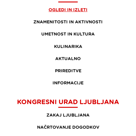
OGLEDI IN IZLETI
ZNAMENITOSTI IN AKTIVNOSTI
UMETNOST IN KULTURA
KULINARIKA
AKTUALNO
PRIREDITVE
INFORMACIJE
KONGRESNI URAD LJUBLJANA
ZAKAJ LJUBLJANA
NAČRTOVANJE DOGODKOV