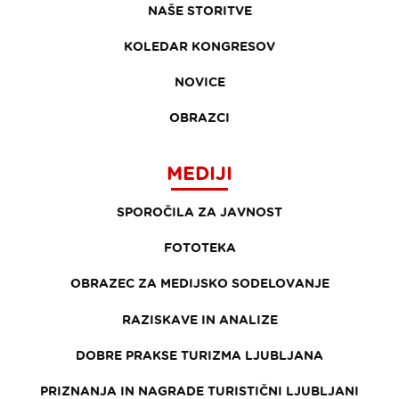
NAŠE STORITVE
KOLEDAR KONGRESOV
NOVICE
OBRAZCI
MEDIJI
SPOROČILA ZA JAVNOST
FOTOTEKA
OBRAZEC ZA MEDIJSKO SODELOVANJE
RAZISKAVE IN ANALIZE
DOBRE PRAKSE TURIZMA LJUBLJANA
PRIZNANJA IN NAGRADE TURISTIČNI LJUBLJANI