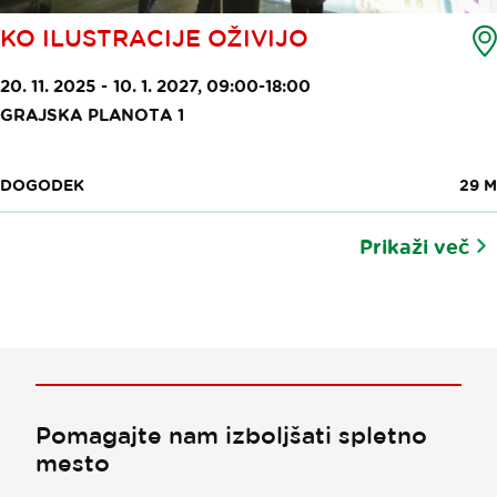
KO ILUSTRACIJE OŽIVIJO
20. 11. 2025 - 10. 1. 2027, 09:00-18:00
GRAJSKA PLANOTA 1
DOGODEK
29 M
Prikaži več
Pomagajte nam izboljšati spletno
mesto