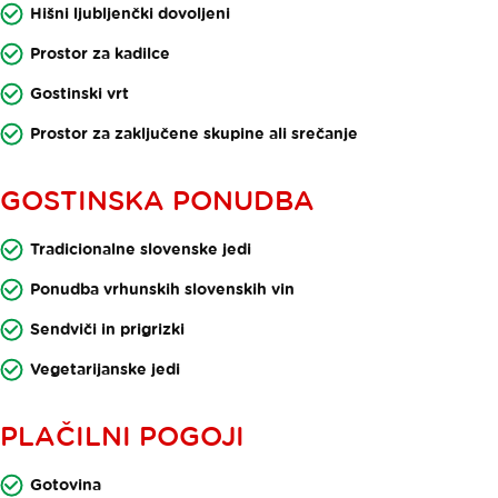
Hišni ljubljenčki dovoljeni
Prostor za kadilce
Gostinski vrt
Prostor za zaključene skupine ali srečanje
GOSTINSKA PONUDBA
Tradicionalne slovenske jedi
Ponudba vrhunskih slovenskih vin
Sendviči in prigrizki
Vegetarijanske jedi
PLAČILNI POGOJI
Gotovina