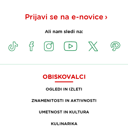
Prijavi se na
e-novice
Ali nam sledi na:
OBISKOVALCI
OGLEDI IN IZLETI
ZNAMENITOSTI IN AKTIVNOSTI
UMETNOST IN KULTURA
KULINARIKA