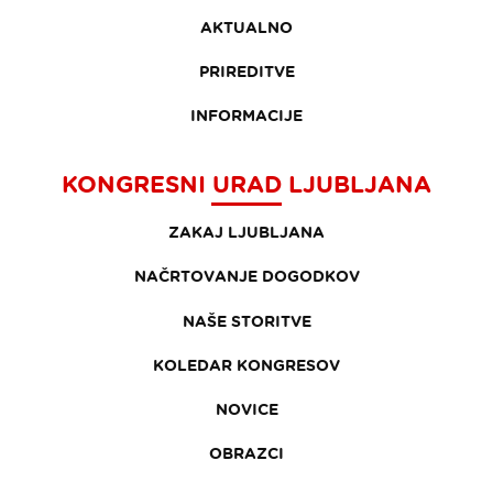
AKTUALNO
PRIREDITVE
INFORMACIJE
KONGRESNI URAD LJUBLJANA
ZAKAJ LJUBLJANA
NAČRTOVANJE DOGODKOV
NAŠE STORITVE
KOLEDAR KONGRESOV
NOVICE
OBRAZCI