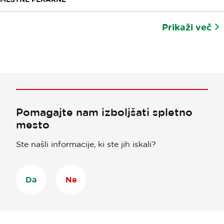
Prikaži več
Pomagajte nam izboljšati spletno
mesto
Ste našli informacije, ki ste jih iskali?
Da
Ne