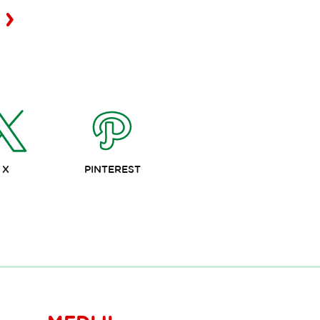
X
PINTEREST