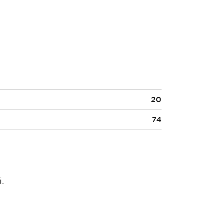
20
74
.