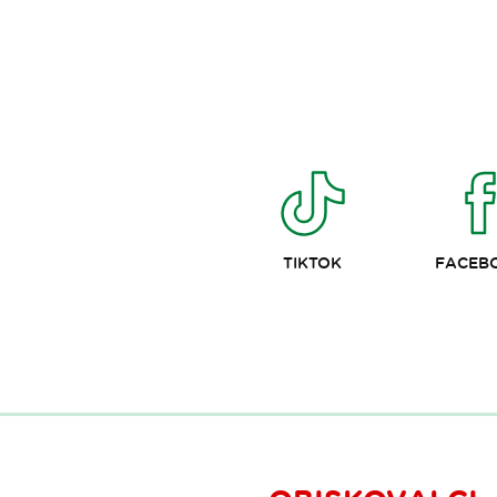
TIKTOK
FACEB