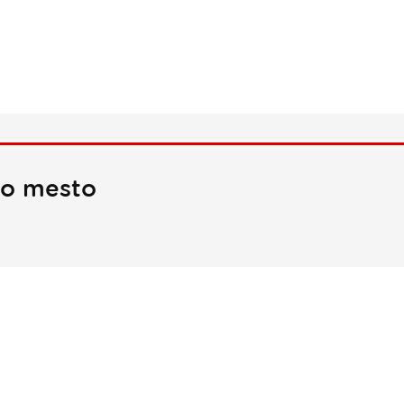
no mesto