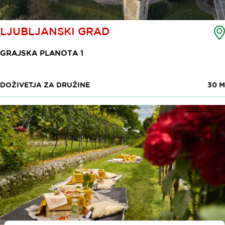
LJUBLJANSKI GRAD
GRAJSKA PLANOTA 1
DOŽIVETJA ZA DRUŽINE
30 M