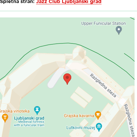
Spletna stran:
Jazz Club Ljubljanski grad