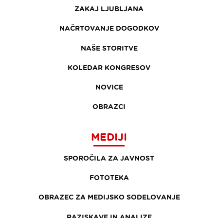
ZAKAJ LJUBLJANA
NAČRTOVANJE DOGODKOV
NAŠE STORITVE
KOLEDAR KONGRESOV
NOVICE
OBRAZCI
MEDIJI
SPOROČILA ZA JAVNOST
FOTOTEKA
OBRAZEC ZA MEDIJSKO SODELOVANJE
RAZISKAVE IN ANALIZE