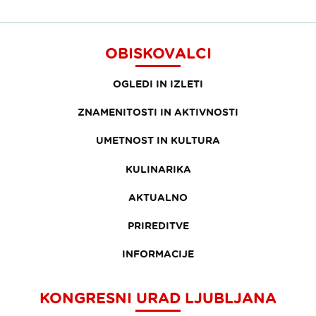
OBISKOVALCI
OGLEDI IN IZLETI
ZNAMENITOSTI IN AKTIVNOSTI
UMETNOST IN KULTURA
KULINARIKA
AKTUALNO
PRIREDITVE
INFORMACIJE
KONGRESNI URAD LJUBLJANA