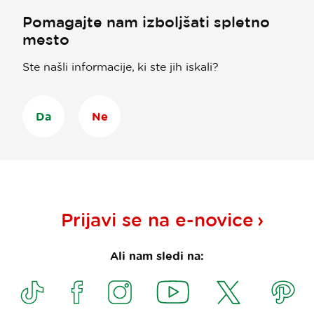
Pomagajte nam izboljšati spletno
mesto
Ste našli informacije, ki ste jih iskali?
Da
Ne
Prijavi se na
e-novice
Ali nam sledi na: