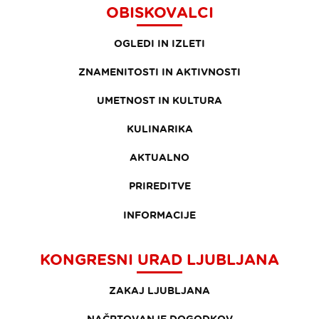
OBISKOVALCI
OGLEDI IN IZLETI
ZNAMENITOSTI IN AKTIVNOSTI
UMETNOST IN KULTURA
KULINARIKA
AKTUALNO
PRIREDITVE
INFORMACIJE
KONGRESNI URAD LJUBLJANA
ZAKAJ LJUBLJANA
NAČRTOVANJE DOGODKOV