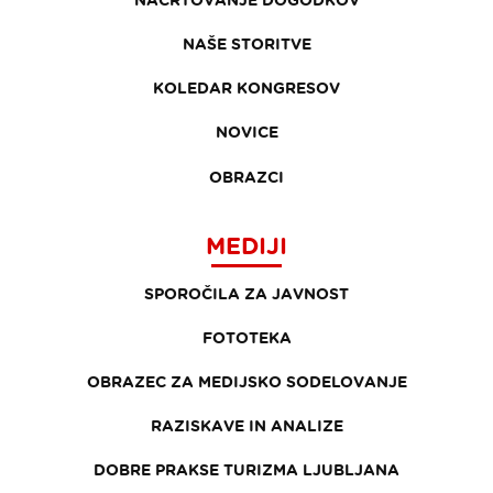
NAŠE STORITVE
KOLEDAR KONGRESOV
NOVICE
OBRAZCI
MEDIJI
SPOROČILA ZA JAVNOST
FOTOTEKA
OBRAZEC ZA MEDIJSKO SODELOVANJE
RAZISKAVE IN ANALIZE
DOBRE PRAKSE TURIZMA LJUBLJANA