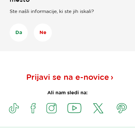
Ste našli informacije, ki ste jih iskali?
Da
Ne
Prijavi se na
e-novice
Ali nam sledi na: