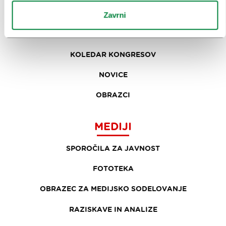
NAČRTOVANJE DOGODKOV
Zavrni
NAŠE STORITVE
KOLEDAR KONGRESOV
NOVICE
OBRAZCI
MEDIJI
SPOROČILA ZA JAVNOST
FOTOTEKA
OBRAZEC ZA MEDIJSKO SODELOVANJE
RAZISKAVE IN ANALIZE