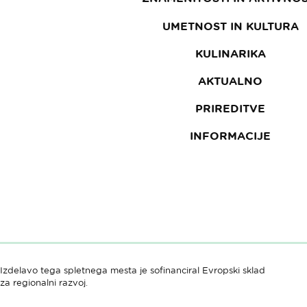
UMETNOST IN KULTURA
KULINARIKA
AKTUALNO
PRIREDITVE
INFORMACIJE
Izdelavo tega spletnega mesta je sofinanciral Evropski sklad
za regionalni razvoj.