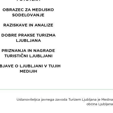
OBRAZEC ZA MEDIJSKO
SODELOVANJE
RAZISKAVE IN ANALIZE
DOBRE PRAKSE TURIZMA
LJUBLJANA
PRIZNANJA IN NAGRADE
TURISTIČNI LJUBLJANI
BJAVE O LJUBLJANI V TUJIH
MEDIJIH
Ustanoviteljica javnega zavoda Turizem Ljubljana je Mestna
občina Ljubljana