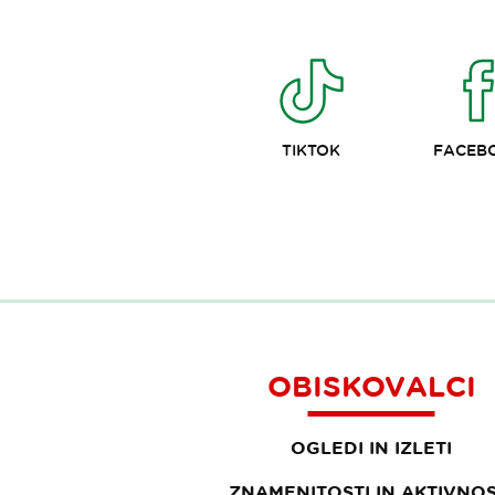
TIKTOK
FACEB
OBISKOVALCI
OGLEDI IN IZLETI
ZNAMENITOSTI IN AKTIVNOS