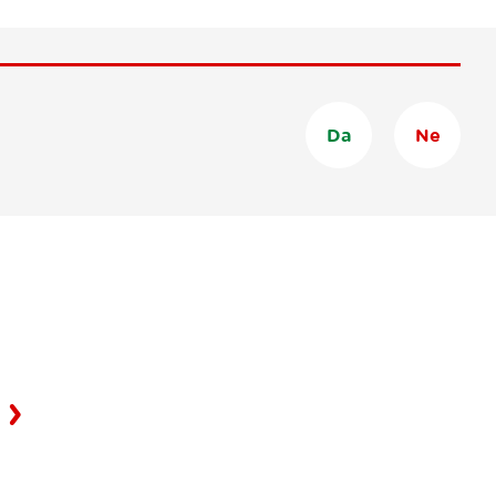
Da
Ne