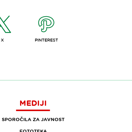
X
PINTEREST
MEDIJI
SPOROČILA ZA JAVNOST
FOTOTEKA