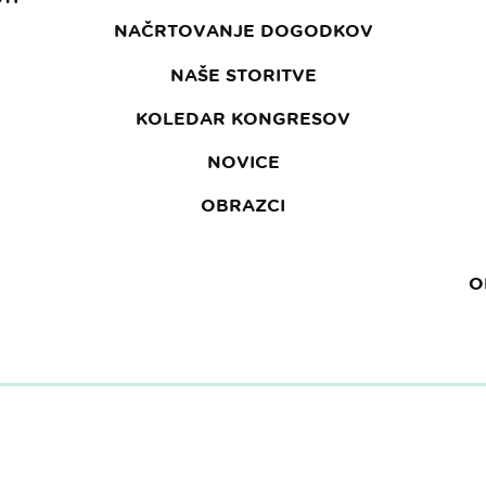
NAČRTOVANJE DOGODKOV
NAŠE STORITVE
KOLEDAR KONGRESOV
NOVICE
OBRAZCI
O