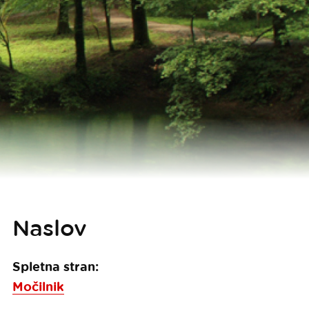
Naslov
Spletna stran:
Močilnik