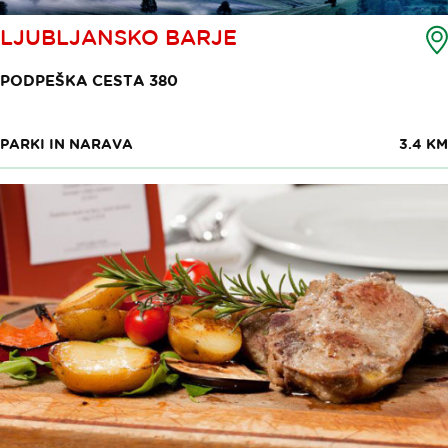
LJUBLJANSKO BARJE
PODPEŠKA CESTA 380
PARKI IN NARAVA
3.4 KM