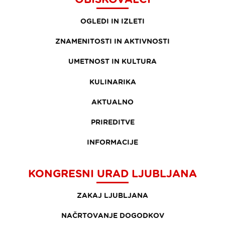
OGLEDI IN IZLETI
ZNAMENITOSTI IN AKTIVNOSTI
UMETNOST IN KULTURA
KULINARIKA
AKTUALNO
PRIREDITVE
INFORMACIJE
KONGRESNI URAD LJUBLJANA
ZAKAJ LJUBLJANA
NAČRTOVANJE DOGODKOV