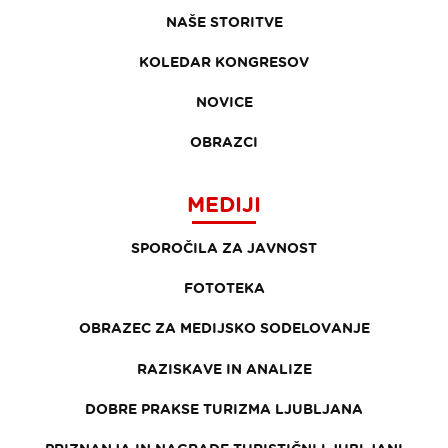
NAŠE STORITVE
KOLEDAR KONGRESOV
NOVICE
OBRAZCI
MEDIJI
SPOROČILA ZA JAVNOST
FOTOTEKA
OBRAZEC ZA MEDIJSKO SODELOVANJE
RAZISKAVE IN ANALIZE
DOBRE PRAKSE TURIZMA LJUBLJANA