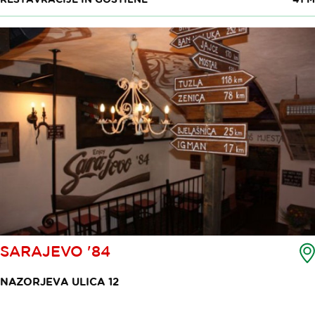
SARAJEVO '84
NAZORJEVA ULICA 12