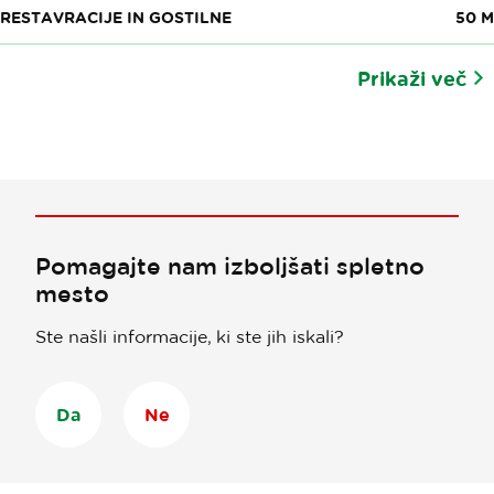
RESTAVRACIJE IN GOSTILNE
50 M
Prikaži več
Pomagajte nam izboljšati spletno
mesto
Ste našli informacije, ki ste jih iskali?
Da
Ne