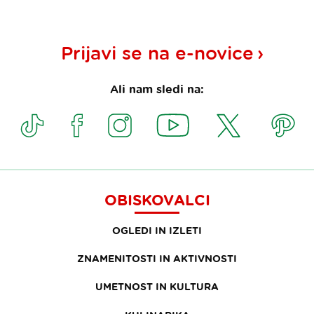
Prijavi se na
e-novice
Ali nam sledi na:
OBISKOVALCI
OGLEDI IN IZLETI
ZNAMENITOSTI IN AKTIVNOSTI
UMETNOST IN KULTURA