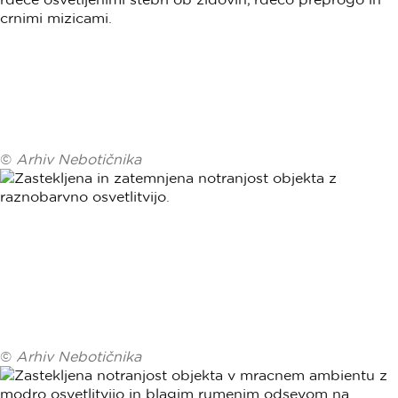
©
Arhiv Nebotičnika
©
Arhiv Nebotičnika