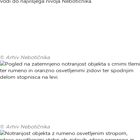
©
Arhiv Nebotičnika
©
Arhiv Nebotičnika