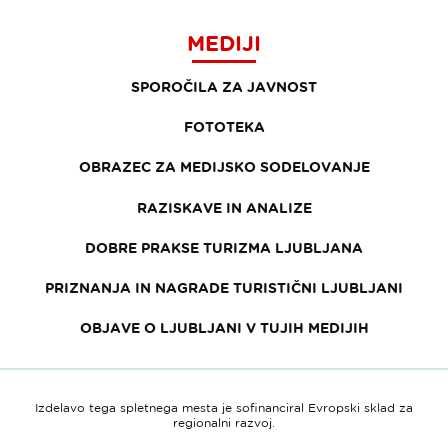
MEDIJI
SPOROČILA ZA JAVNOST
FOTOTEKA
OBRAZEC ZA MEDIJSKO SODELOVANJE
RAZISKAVE IN ANALIZE
DOBRE PRAKSE TURIZMA LJUBLJANA
PRIZNANJA IN NAGRADE TURISTIČNI LJUBLJANI
OBJAVE O LJUBLJANI V TUJIH MEDIJIH
Izdelavo tega spletnega mesta je sofinanciral Evropski sklad za
regionalni razvoj.