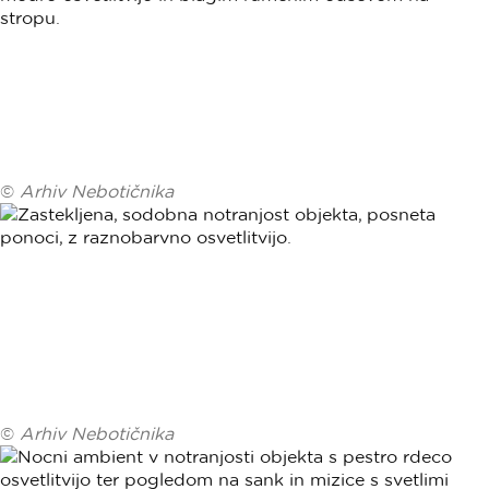
©
Arhiv Nebotičnika
©
Arhiv Nebotičnika