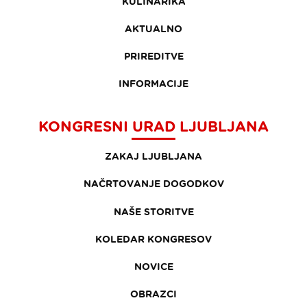
KULINARIKA
AKTUALNO
PRIREDITVE
INFORMACIJE
KONGRESNI URAD LJUBLJANA
ZAKAJ LJUBLJANA
NAČRTOVANJE DOGODKOV
NAŠE STORITVE
KOLEDAR KONGRESOV
NOVICE
OBRAZCI