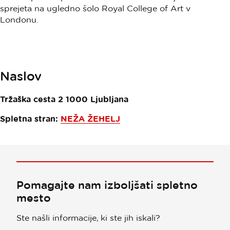
sprejeta na ugledno šolo Royal College of Art v
Londonu.
Naslov
Tržaška cesta 2
1000
Ljubljana
Spletna stran:
NEŽA ŽEHELJ
Pomagajte nam izboljšati spletno
mesto
Ste našli informacije, ki ste jih iskali?