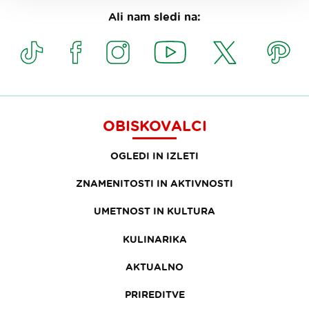
Ali nam sledi na:
OBISKOVALCI
OGLEDI IN IZLETI
ZNAMENITOSTI IN AKTIVNOSTI
UMETNOST IN KULTURA
KULINARIKA
AKTUALNO
PRIREDITVE