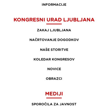
INFORMACIJE
KONGRESNI URAD LJUBLJANA
ZAKAJ LJUBLJANA
NAČRTOVANJE DOGODKOV
NAŠE STORITVE
KOLEDAR KONGRESOV
NOVICE
OBRAZCI
MEDIJI
SPOROČILA ZA JAVNOST