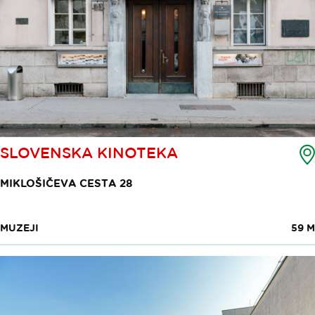
SLOVENSKA KINOTEKA
MIKLOŠIČEVA CESTA 28
MUZEJI
59 M