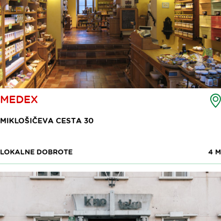
MEDEX
MIKLOŠIČEVA CESTA 30
LOKALNE DOBROTE
4 M