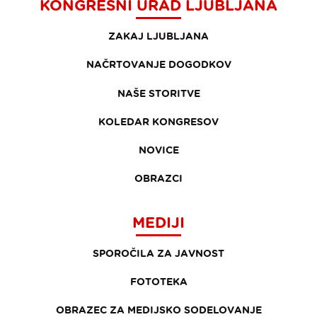
KONGRESNI URAD LJUBLJANA
ZAKAJ LJUBLJANA
NAČRTOVANJE DOGODKOV
NAŠE STORITVE
KOLEDAR KONGRESOV
NOVICE
OBRAZCI
MEDIJI
SPOROČILA ZA JAVNOST
FOTOTEKA
OBRAZEC ZA MEDIJSKO SODELOVANJE