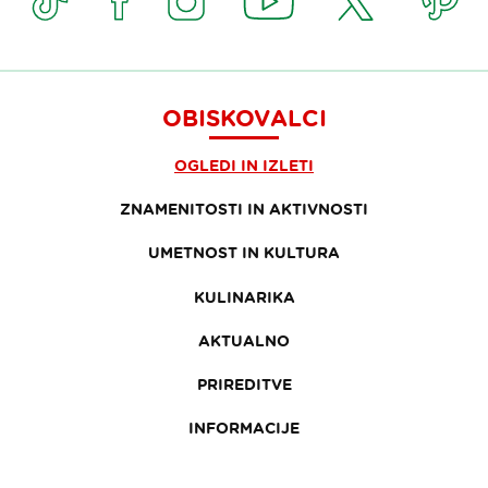
OBISKOVALCI
OGLEDI IN IZLETI
ZNAMENITOSTI IN AKTIVNOSTI
UMETNOST IN KULTURA
KULINARIKA
AKTUALNO
PRIREDITVE
INFORMACIJE