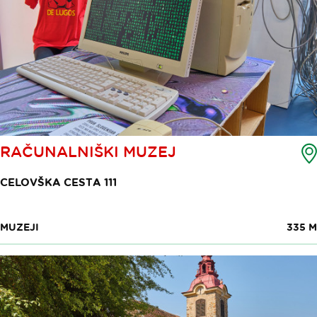
RAČUNALNIŠKI MUZEJ
CELOVŠKA CESTA 111
MUZEJI
335 M