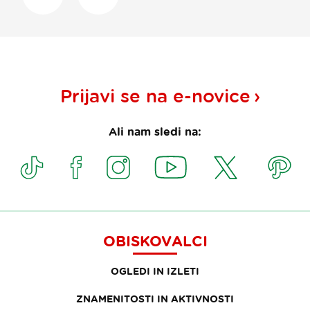
Prijavi se na
e-novice
Ali nam sledi na:
OBISKOVALCI
OGLEDI IN IZLETI
ZNAMENITOSTI IN AKTIVNOSTI