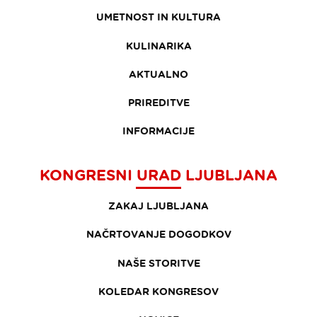
UMETNOST IN KULTURA
KULINARIKA
AKTUALNO
PRIREDITVE
INFORMACIJE
KONGRESNI URAD LJUBLJANA
ZAKAJ LJUBLJANA
NAČRTOVANJE DOGODKOV
NAŠE STORITVE
KOLEDAR KONGRESOV