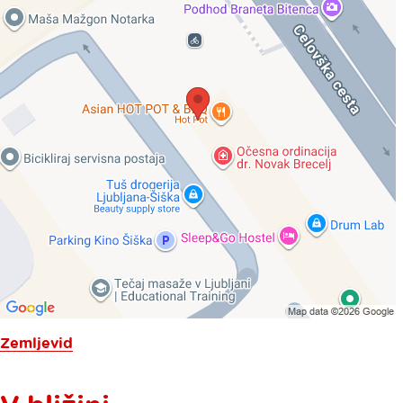
Zemljevid