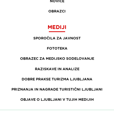
NOVICE
OBRAZCI
MEDIJI
SPOROČILA ZA JAVNOST
FOTOTEKA
OBRAZEC ZA MEDIJSKO SODELOVANJE
RAZISKAVE IN ANALIZE
DOBRE PRAKSE TURIZMA LJUBLJANA
PRIZNANJA IN NAGRADE TURISTIČNI LJUBLJANI
OBJAVE O LJUBLJANI V TUJIH MEDIJIH