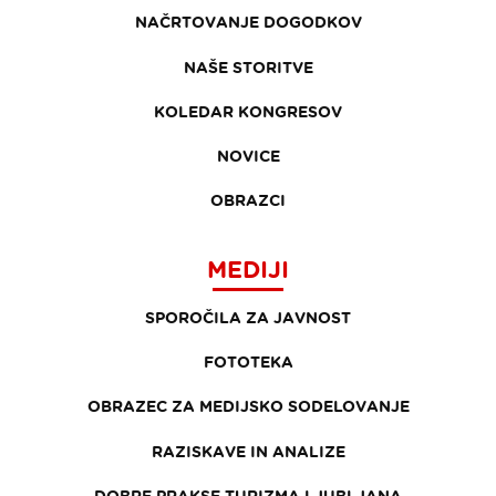
NAČRTOVANJE DOGODKOV
NAŠE STORITVE
KOLEDAR KONGRESOV
NOVICE
OBRAZCI
MEDIJI
SPOROČILA ZA JAVNOST
FOTOTEKA
OBRAZEC ZA MEDIJSKO SODELOVANJE
RAZISKAVE IN ANALIZE
DOBRE PRAKSE TURIZMA LJUBLJANA