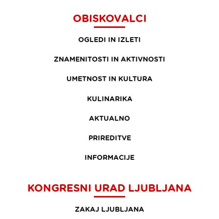
OBISKOVALCI
OGLEDI IN IZLETI
ZNAMENITOSTI IN AKTIVNOSTI
UMETNOST IN KULTURA
KULINARIKA
AKTUALNO
PRIREDITVE
INFORMACIJE
KONGRESNI URAD LJUBLJANA
ZAKAJ LJUBLJANA