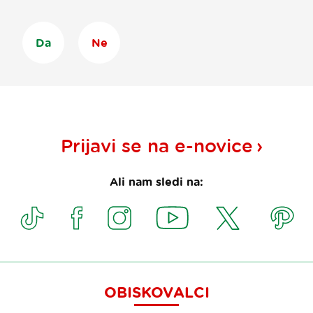
Da
Ne
Prijavi se na
e-novice
Ali nam sledi na:
OBISKOVALCI