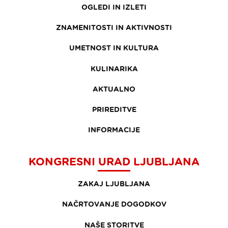
OGLEDI IN IZLETI
ZNAMENITOSTI IN AKTIVNOSTI
UMETNOST IN KULTURA
KULINARIKA
AKTUALNO
PRIREDITVE
INFORMACIJE
KONGRESNI URAD LJUBLJANA
ZAKAJ LJUBLJANA
NAČRTOVANJE DOGODKOV
NAŠE STORITVE