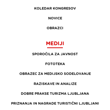
KOLEDAR KONGRESOV
NOVICE
OBRAZCI
MEDIJI
SPOROČILA ZA JAVNOST
FOTOTEKA
OBRAZEC ZA MEDIJSKO SODELOVANJE
RAZISKAVE IN ANALIZE
DOBRE PRAKSE TURIZMA LJUBLJANA
PRIZNANJA IN NAGRADE TURISTIČNI LJUBLJANI