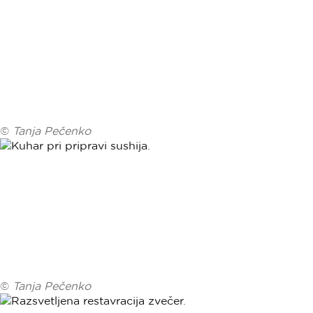
©
Tanja Pečenko
©
Tanja Pečenko