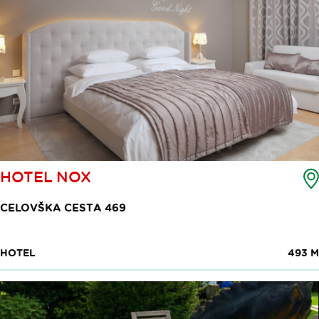
HOTEL NOX
CELOVŠKA CESTA 469
HOTEL
493 M