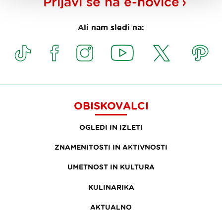
Prijavi se na
e-novice
Ali nam sledi na:
OBISKOVALCI
OGLEDI IN IZLETI
ZNAMENITOSTI IN AKTIVNOSTI
UMETNOST IN KULTURA
KULINARIKA
AKTUALNO