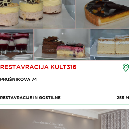
RESTAVRACIJA KULT316
PRUŠNIKOVA 74
RESTAVRACIJE IN GOSTILNE
255 M