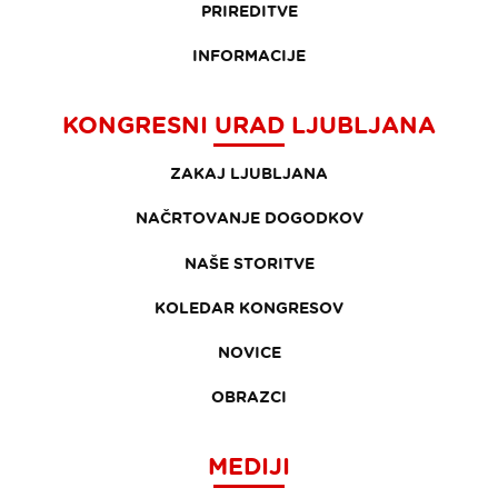
PRIREDITVE
INFORMACIJE
KONGRESNI URAD LJUBLJANA
ZAKAJ LJUBLJANA
NAČRTOVANJE DOGODKOV
NAŠE STORITVE
KOLEDAR KONGRESOV
NOVICE
OBRAZCI
MEDIJI