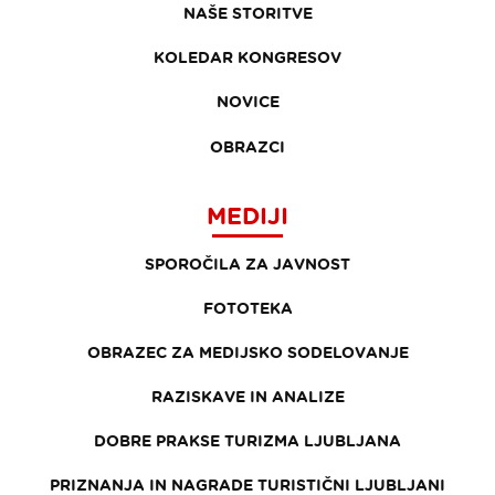
NAŠE STORITVE
KOLEDAR KONGRESOV
NOVICE
OBRAZCI
MEDIJI
SPOROČILA ZA JAVNOST
FOTOTEKA
OBRAZEC ZA MEDIJSKO SODELOVANJE
RAZISKAVE IN ANALIZE
DOBRE PRAKSE TURIZMA LJUBLJANA
PRIZNANJA IN NAGRADE TURISTIČNI LJUBLJANI