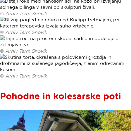
©
Arhiv Term Snovik
©
Arhiv Term Snovik
©
Arhiv Term Snovik
©
Arhiv Term Snovik
Pohodne in kolesarske poti