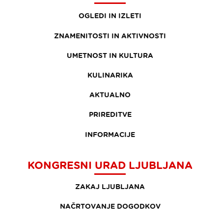
OGLEDI IN IZLETI
ZNAMENITOSTI IN AKTIVNOSTI
UMETNOST IN KULTURA
KULINARIKA
AKTUALNO
PRIREDITVE
INFORMACIJE
KONGRESNI URAD LJUBLJANA
ZAKAJ LJUBLJANA
NAČRTOVANJE DOGODKOV