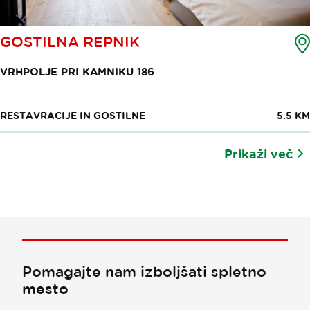
GOSTILNA REPNIK
VRHPOLJE PRI KAMNIKU 186
RESTAVRACIJE IN GOSTILNE
5.5 KM
Prikaži več
Pomagajte nam izboljšati spletno
mesto