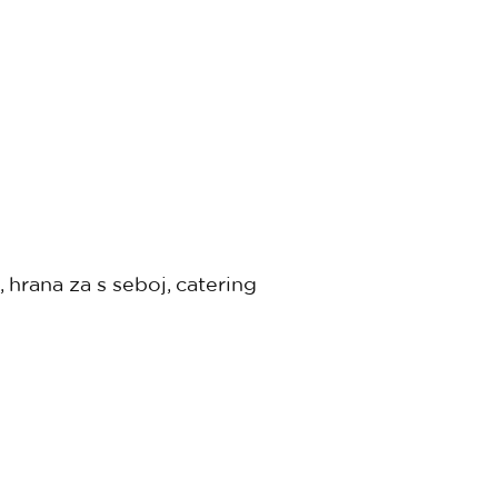
, hrana za s seboj, catering