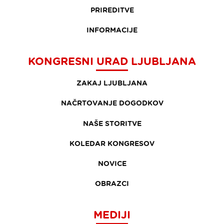
PRIREDITVE
INFORMACIJE
KONGRESNI URAD LJUBLJANA
ZAKAJ LJUBLJANA
NAČRTOVANJE DOGODKOV
NAŠE STORITVE
KOLEDAR KONGRESOV
NOVICE
OBRAZCI
MEDIJI