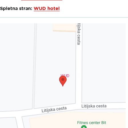
Spletna stran:
WUD hotel