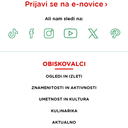
Prijavi se na
e-novice
Ali nam sledi na:
OBISKOVALCI
OGLEDI IN IZLETI
ZNAMENITOSTI IN AKTIVNOSTI
UMETNOST IN KULTURA
KULINARIKA
AKTUALNO