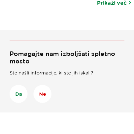
Prikaži več
Pomagajte nam izboljšati spletno
mesto
Ste našli informacije, ki ste jih iskali?
Da
Ne