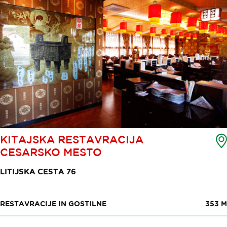
KITAJSKA RESTAVRACIJA
CESARSKO MESTO
LITIJSKA CESTA 76
RESTAVRACIJE IN GOSTILNE
353 M