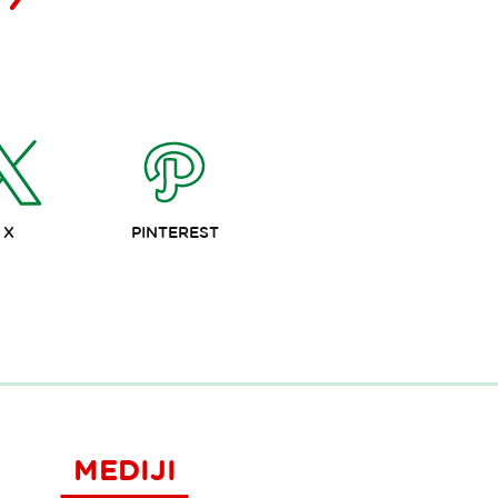
X
PINTEREST
MEDIJI