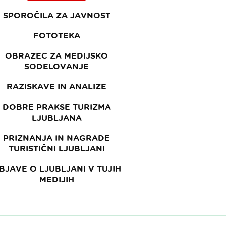
SPOROČILA ZA JAVNOST
FOTOTEKA
OBRAZEC ZA MEDIJSKO
SODELOVANJE
RAZISKAVE IN ANALIZE
DOBRE PRAKSE TURIZMA
LJUBLJANA
PRIZNANJA IN NAGRADE
TURISTIČNI LJUBLJANI
BJAVE O LJUBLJANI V TUJIH
MEDIJIH