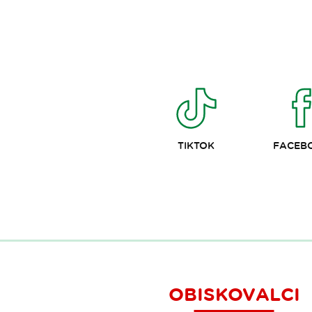
TIKTOK
FACEB
OBISKOVALCI