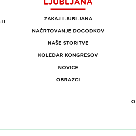
LJUBLJANA
ZAKAJ LJUBLJANA
TI
NAČRTOVANJE DOGODKOV
NAŠE STORITVE
KOLEDAR KONGRESOV
NOVICE
OBRAZCI
O