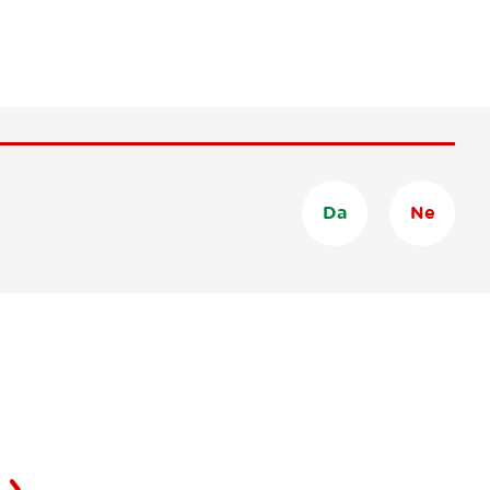
Da
Ne