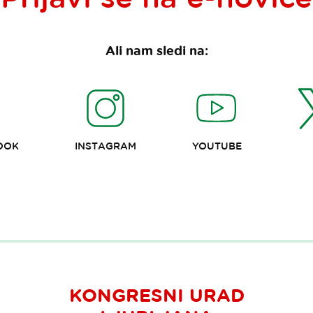
Ali nam sledi na:
OOK
INSTAGRAM
YOUTUBE
KONGRESNI URAD