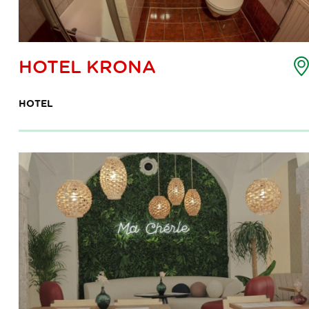
HOTEL KRONA
HOTEL