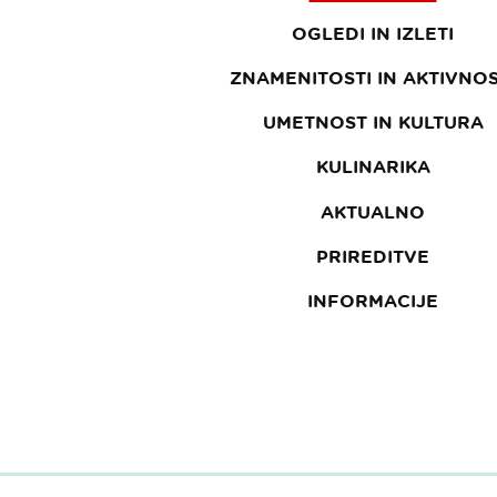
OGLEDI IN IZLETI
ZNAMENITOSTI IN AKTIVNOS
UMETNOST IN KULTURA
KULINARIKA
AKTUALNO
PRIREDITVE
INFORMACIJE